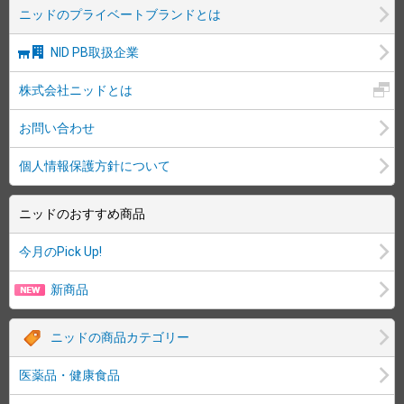
ニッドのプライベートブランドとは
NID PB取扱企業
株式会社ニッドとは
お問い合わせ
個人情報保護方針について
ニッドのおすすめ商品
今月のPick Up!
新商品
ニッドの商品カテゴリー
医薬品・健康食品