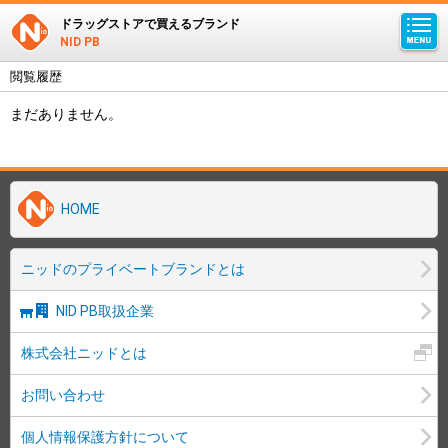
ドラッグストアで買えるブランド
NID PB
閲覧履歴
まだありません。
HOME
ニッドのプライベートブランドとは
NID PB取扱企業
株式会社ニッドとは
お問い合わせ
個人情報保護方針について