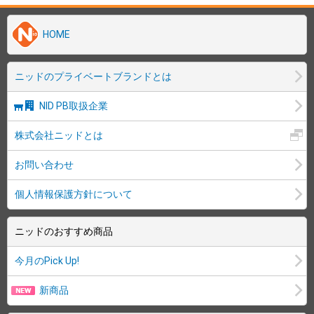
HOME
ニッドのプライベートブランドとは
NID PB取扱企業
株式会社ニッドとは
お問い合わせ
個人情報保護方針について
ニッドのおすすめ商品
今月のPick Up!
新商品