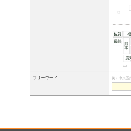
フリーワード
例）中央区