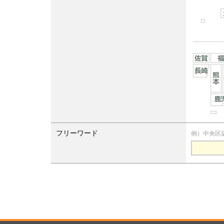
フリーワード
例）中央区