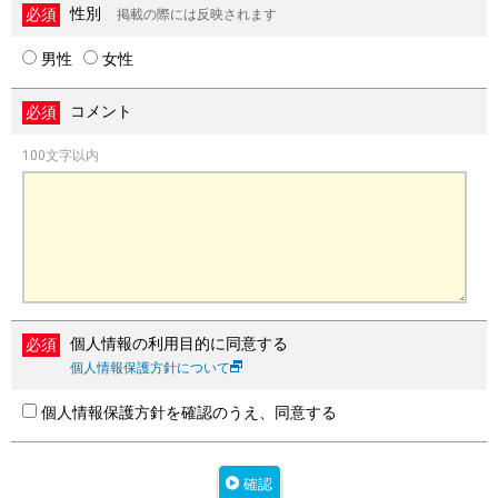
性別
掲載の際には反映されます
男性
女性
コメント
100文字以内
個人情報の利用目的に同意する
個人情報保護方針について
個人情報保護方針を確認のうえ、同意する
確認