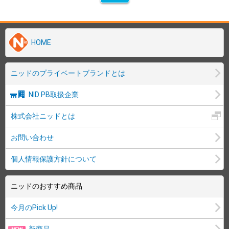
HOME
ニッドのプライベートブランドとは
NID PB取扱企業
株式会社ニッドとは
お問い合わせ
個人情報保護方針について
ニッドのおすすめ商品
今月のPick Up!
新商品