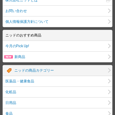
株式会社ニッドとは
お問い合わせ
個人情報保護方針について
ニッドのおすすめ商品
今月のPick Up!
新商品
ニッドの商品カテゴリー
医薬品・健康食品
化粧品
日用品
食品