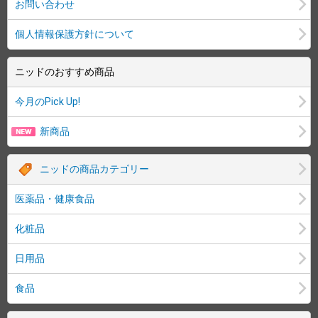
お問い合わせ
個人情報保護方針について
ニッドのおすすめ商品
今月のPick Up!
新商品
ニッドの商品カテゴリー
医薬品・健康食品
化粧品
日用品
食品