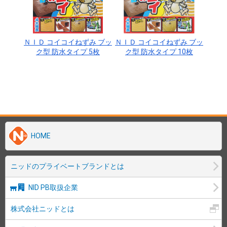
HOME
ニッドのプライベートブランドとは
NID PB取扱企業
株式会社ニッドとは