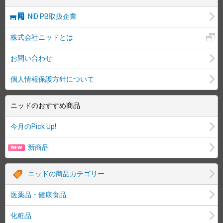
NID PB取扱企業
株式会社ニッドとは
お問い合わせ
個人情報保護方針について
ニッドのおすすめ商品
今月のPick Up!
新商品
ニッドの商品カテゴリー
医薬品・健康食品
化粧品