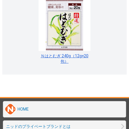
HOME
ニッドのプライベートブランドとは