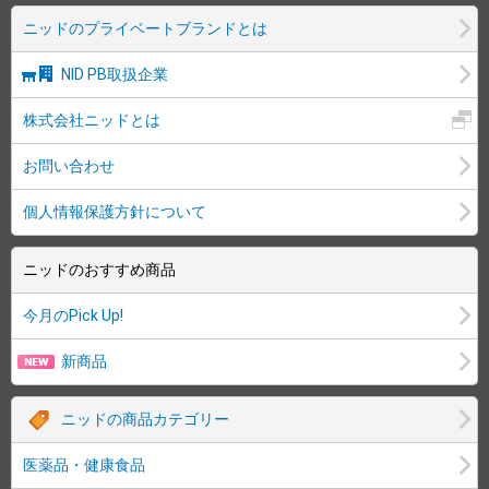
ニッドのプライベートブランドとは
NID PB取扱企業
株式会社ニッドとは
お問い合わせ
個人情報保護方針について
ニッドのおすすめ商品
今月のPick Up!
新商品
ニッドの商品カテゴリー
医薬品・健康食品