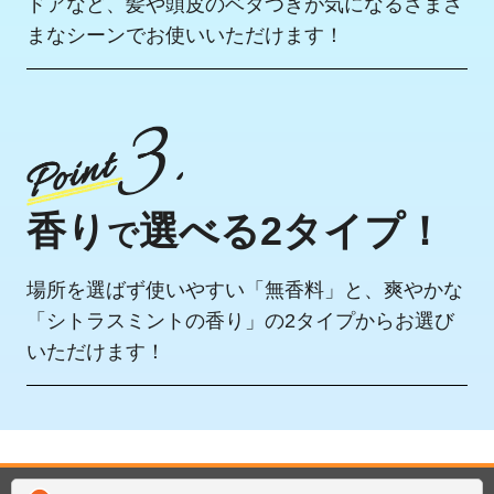
ドアなど、髪や頭皮のベタつきが気になるさまざ
まなシーンでお使いいただけます！
香り
選べる2タイプ！
で
場所を選ばず使いやすい「無香料」と、爽やかな
「シトラスミントの香り」の2タイプからお選び
いただけます！