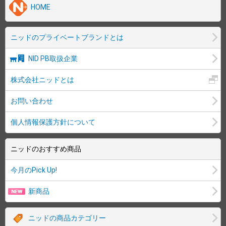
HOME
ニッドのプライベートブランドとは
NID PB取扱企業
株式会社ニッドとは
お問い合わせ
個人情報保護方針について
ニッドのおすすめ商品
今月のPick Up!
新商品
ニッドの商品カテゴリー