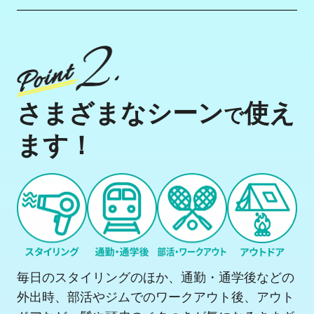
さまざまなシーン
使え
で
ます！
毎日のスタイリングのほか、通勤・通学後などの
外出時、部活やジムでのワークアウト後、アウト