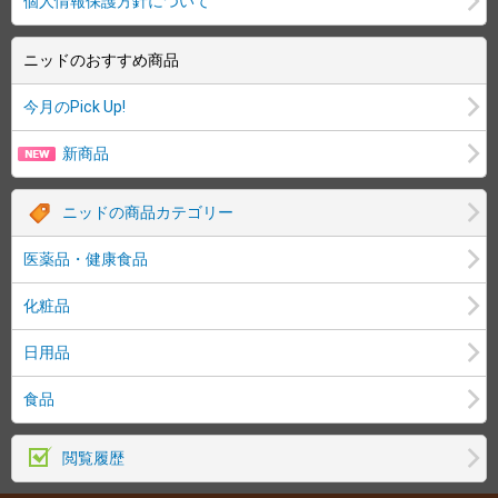
個人情報保護方針について
ニッドのおすすめ商品
今月のPick Up!
新商品
ニッドの商品カテゴリー
医薬品・健康食品
化粧品
日用品
食品
閲覧履歴