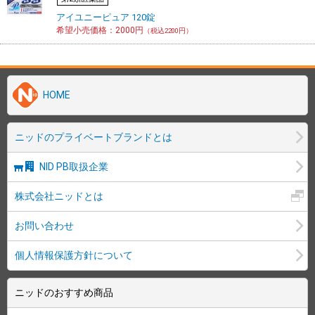
アイユニーピュア 120錠
希望小売価格：2000円
（税込2200円）
HOME
ニッドのプライベートブランドとは
NID PB取扱企業
株式会社ニッドとは
お問い合わせ
個人情報保護方針について
ニッドのおすすめ商品