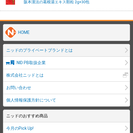
阪本漢法の葛根湯エキス顆粒 2g×30包
HOME
ニッドのプライベートブランドとは
NID PB取扱企業
株式会社ニッドとは
お問い合わせ
個人情報保護方針について
ニッドのおすすめ商品
今月のPick Up!