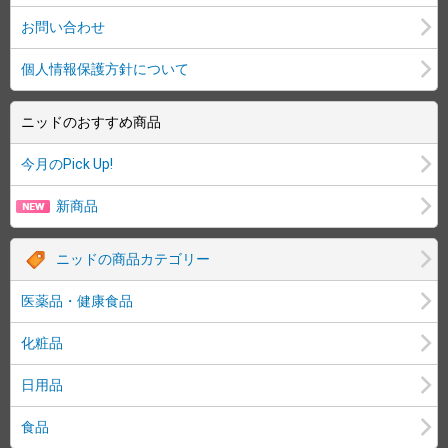
お問い合わせ
個人情報保護方針について
ニッドのおすすめ商品
今月のPick Up!
新商品
ニッドの商品カテゴリー
医薬品・健康食品
化粧品
日用品
食品