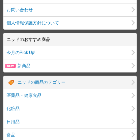
お問い合わせ
個人情報保護方針について
ニッドのおすすめ商品
今月のPick Up!
新商品
ニッドの商品カテゴリー
医薬品・健康食品
化粧品
日用品
食品