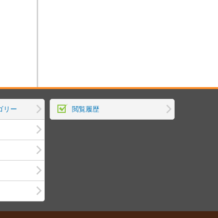
ゴリー
閲覧履歴