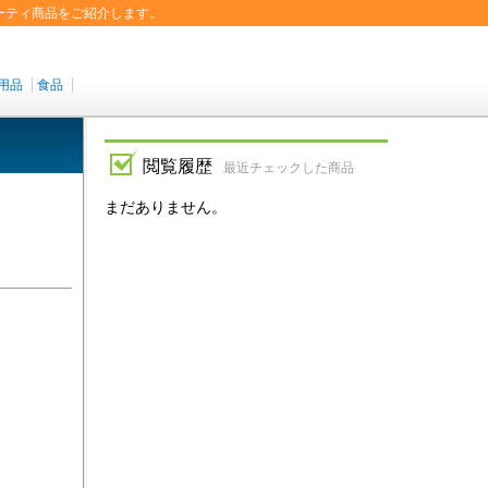
ーティ商品をご紹介します。
用品
食品
閲覧履歴
最近チェックした商品
まだありません。