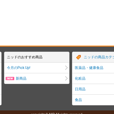
ニッドのおすすめ商品
ニッドの商品カテ
今月のPick Up!
医薬品・健康食品
新商品
化粧品
日用品
食品