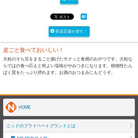
取扱店舗を探す！
皮ごと食べておいしい！
大粒のそら豆をまるごと揚げたサクッと食感のおやつです。大粒な
らではの食べ応えと程よい塩味がやみつきになります。植物性たん
ぱく質をたっぷり摂れます。お酒のおつまみにもどうぞ。
HOME
ニッドのプライベートブランドとは