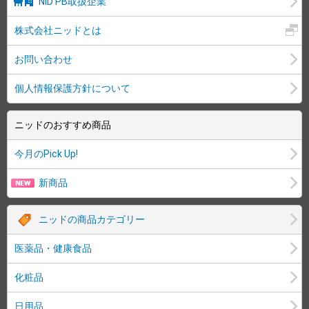
NID PB取扱企業
株式会社ニッドとは
お問い合わせ
個人情報保護方針について
ニッドのおすすめ商品
今月のPick Up!
新商品
ニッドの商品カテゴリー
医薬品・健康食品
化粧品
日用品