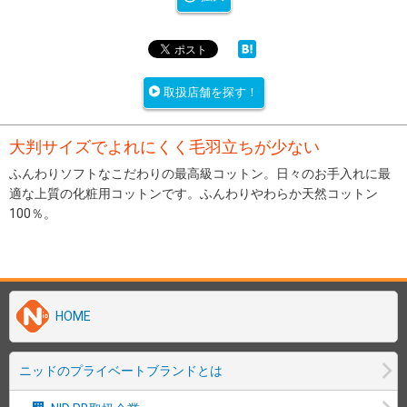
取扱店舗を探す！
大判サイズでよれにくく毛羽立ちが少ない
ふんわりソフトなこだわりの最高級コットン。日々のお手入れに最
適な上質の化粧用コットンです。ふんわりやわらか天然コットン
100％。
HOME
ニッドのプライベートブランドとは