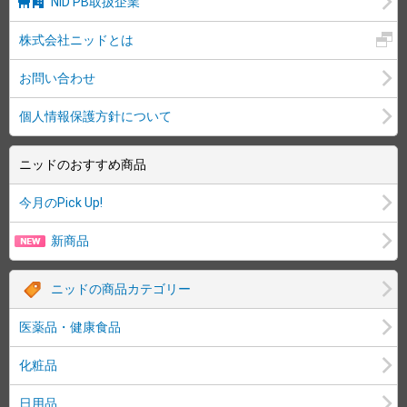
NID PB取扱企業
株式会社ニッドとは
お問い合わせ
個人情報保護方針について
ニッドのおすすめ商品
今月のPick Up!
新商品
ニッドの商品カテゴリー
医薬品・健康食品
化粧品
日用品