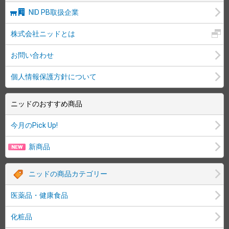
NID PB取扱企業
株式会社ニッドとは
お問い合わせ
個人情報保護方針について
ニッドのおすすめ商品
今月のPick Up!
新商品
ニッドの商品カテゴリー
医薬品・健康食品
化粧品