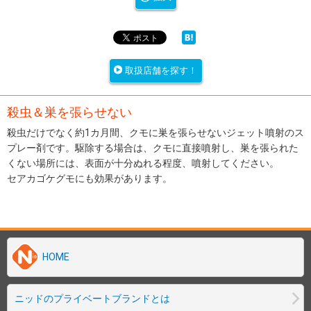
取扱店舗を探す！
殺虫＆巣を張らせない
殺虫だけでなく約1カ月間、クモに巣を張らせないジェット噴射のス
プレー剤です。駆除する場合は、クモに直接噴射し、巣を張られた
くない場所には、表面が十分ぬれる程度、噴射してください。
セアカゴケグモにも効果があります。
HOME
ニッドのプライベートブランドとは