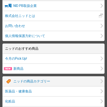
NID PB取扱企業
株式会社ニッドとは
お問い合わせ
個人情報保護方針について
ニッドのおすすめ商品
今月のPick Up!
新商品
ニッドの商品カテゴリー
医薬品・健康食品
化粧品