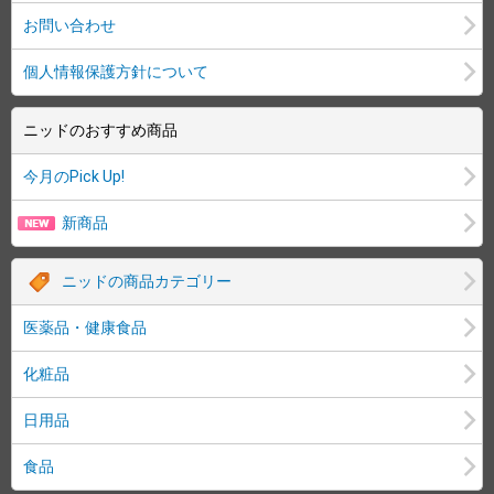
お問い合わせ
個人情報保護方針について
ニッドのおすすめ商品
今月のPick Up!
新商品
ニッドの商品カテゴリー
医薬品・健康食品
化粧品
日用品
食品