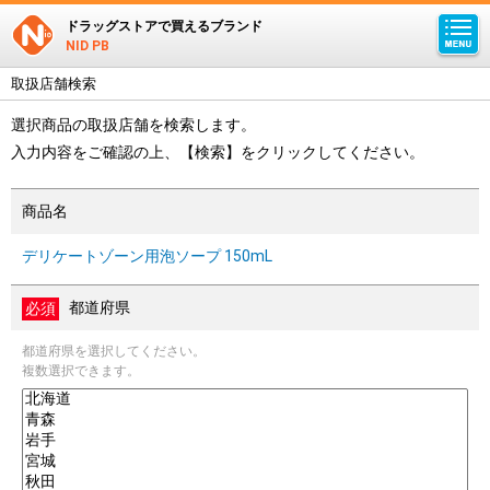
ドラッグストアで買えるブランド
NID PB
取扱店舗検索
選択商品の取扱店舗を検索します。
入力内容をご確認の上、【検索】をクリックしてください。
商品名
デリケートゾーン用泡ソープ 150mL
都道府県
都道府県を選択してください。
複数選択できます。