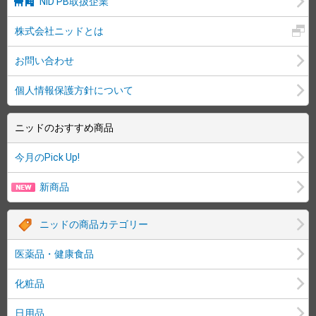
NID PB取扱企業
株式会社ニッドとは
お問い合わせ
個人情報保護方針について
ニッドのおすすめ商品
今月のPick Up!
新商品
ニッドの商品カテゴリー
医薬品・健康食品
化粧品
日用品