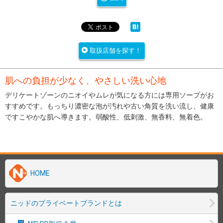
取扱店舗を探す！
肌への負担が少なく、やさしい洗い心地
デリケートゾーンのニオイやムレが気になる方には専用ソープがお
すすめです。もっちり濃密な泡が汚れや古い角質を洗い流し、健康
ですこやかな肌へ導きます。弱酸性、低刺激、無香料、無着色。
HOME
ニッドのプライベートブランドとは