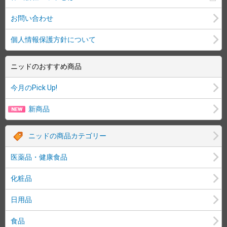
お問い合わせ
個人情報保護方針について
ニッドのおすすめ商品
今月のPick Up!
新商品
ニッドの商品カテゴリー
医薬品・健康食品
化粧品
日用品
食品