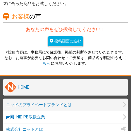
ズに合った商品をお試しください。
お客様
の声
あなたの声をぜひ投稿してください！
投稿画面に進む
※投稿内容は、事務局にて確認後、掲載の判断をさせていただきます。
なお、お返事が必要なお問い合わせ・ご要望は、商品名を明記のうえ
こ
ちら
にお願いいたします。
HOME
ニッドのプライベートブランドとは
NID PB取扱企業
株式会社ニッドとは