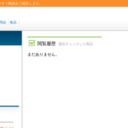
ーティ商品をご紹介します。
用品
食品
閲覧履歴
最近チェックした商品
まだありません。