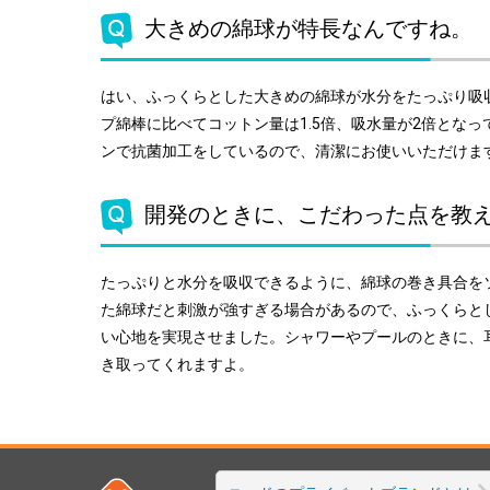
大きめの綿球が特長なんですね。
はい、ふっくらとした大きめの綿球が水分をたっぷり吸
プ綿棒に比べてコットン量は1.5倍、吸水量が2倍とな
ンで抗菌加工をしているので、清潔にお使いいただけま
開発のときに、こだわった点を教
たっぷりと水分を吸収できるように、綿球の巻き具合を
た綿球だと刺激が強すぎる場合があるので、ふっくらと
い心地を実現させました。シャワーやプールのときに、
き取ってくれますよ。