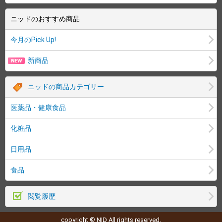
ニッドのおすすめ商品
今月のPick Up!
新商品
ニッドの商品カテゴリー
医薬品・健康食品
化粧品
日用品
食品
閲覧履歴
copyright © NID All rights reserved.