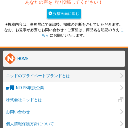
あなたの声をぜひ投稿してください！
投稿画面に進む
※投稿内容は、事務局にて確認後、掲載の判断をさせていただきます。
なお、お返事が必要なお問い合わせ・ご要望は、商品名を明記のうえ
こ
ちら
にお願いいたします。
HOME
ニッドのプライベートブランドとは
NID PB取扱企業
株式会社ニッドとは
お問い合わせ
個人情報保護方針について