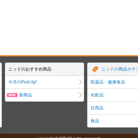
ニッドのおすすめ商品
ニッドの商品カテ
今月のPick Up!
医薬品・健康食品
新商品
化粧品
日用品
食品