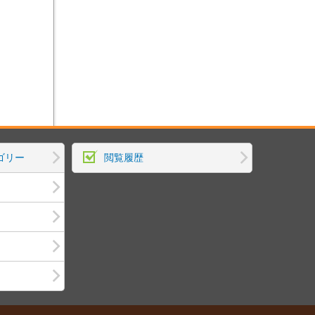
ゴリー
閲覧履歴