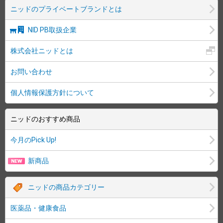
ニッドのプライベートブランドとは
NID PB取扱企業
株式会社ニッドとは
お問い合わせ
個人情報保護方針について
ニッドのおすすめ商品
今月のPick Up!
新商品
ニッドの商品カテゴリー
医薬品・健康食品