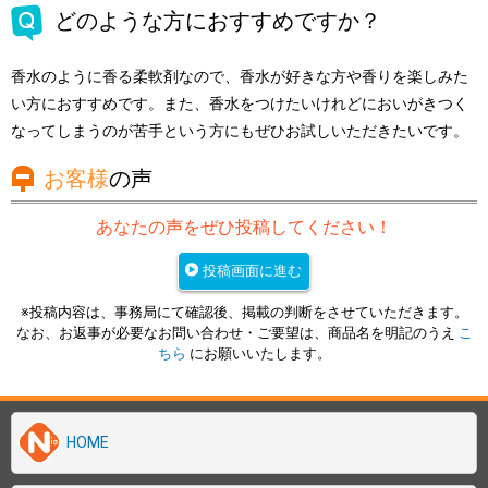
どのような方におすすめですか？
香水のように香る柔軟剤なので、香水が好きな方や香りを楽しみた
い方におすすめです。また、香水をつけたいけれどにおいがきつく
なってしまうのが苦手という方にもぜひお試しいただきたいです。
お客様
の声
あなたの声をぜひ投稿してください！
投稿画面に進む
※投稿内容は、事務局にて確認後、掲載の判断をさせていただきます。
なお、お返事が必要なお問い合わせ・ご要望は、商品名を明記のうえ
こ
ちら
にお願いいたします。
HOME