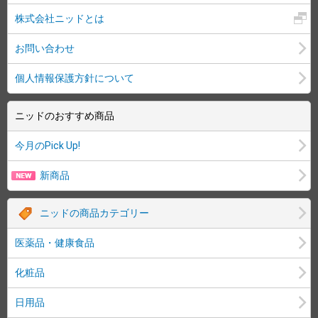
株式会社ニッドとは
お問い合わせ
個人情報保護方針について
ニッドのおすすめ商品
今月のPick Up!
新商品
ニッドの商品カテゴリー
医薬品・健康食品
化粧品
日用品