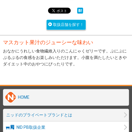
取扱店舗を探す！
マスカット果汁のジューシーな味わい
おなかにうれしい食物繊維入りのこんにゃくゼリーです。ぷにぷに
ぷるぷるの食感をお楽しみいただけます。小腹を満たしたいときや
ダイエット中のおやつにぴったりです。
HOME
ニッドのプライベートブランドとは
NID PB取扱企業