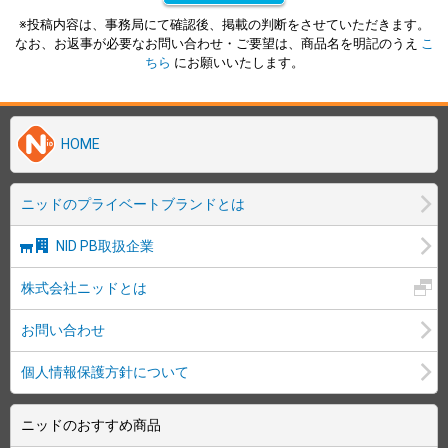
※投稿内容は、事務局にて確認後、掲載の判断をさせていただきます。
なお、お返事が必要なお問い合わせ・ご要望は、商品名を明記のうえ
こ
ちら
にお願いいたします。
HOME
ニッドのプライベートブランドとは
NID PB取扱企業
株式会社ニッドとは
お問い合わせ
個人情報保護方針について
ニッドのおすすめ商品