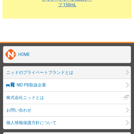
HOME
ニッドのプライベートブランドとは
NID PB取扱企業
株式会社ニッドとは
お問い合わせ
個人情報保護方針について